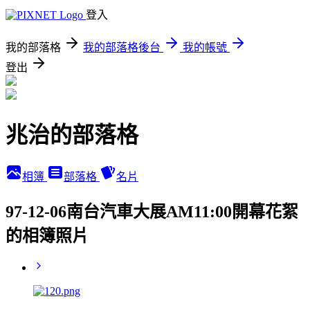
登入
我的部落格
我的部落格後台
我的帳號
登出
兆治的部落格
相簿
部落格
名片
97-12-06南台汽車大展AM11:00開幕花絮
的相簿照片