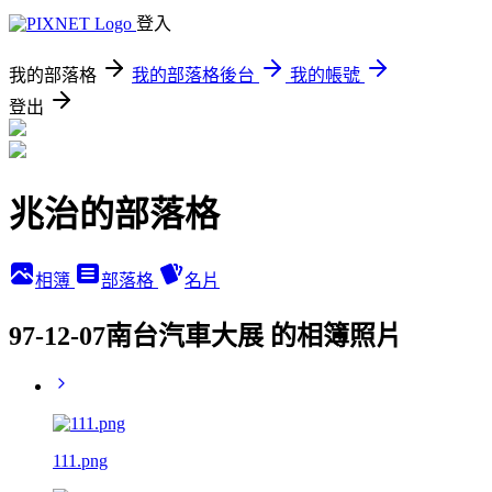
登入
我的部落格
我的部落格後台
我的帳號
登出
兆治的部落格
相簿
部落格
名片
97-12-07南台汽車大展 的相簿照片
111.png