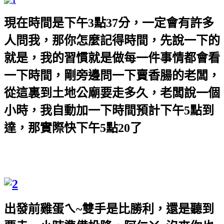
現在時間是下午3點37分，一定會有許多
人問我，那你怎麼記得時間，先說一下的
就是，我的習慣就是做每一件事情都會看
一下時間，剛旁邊問一下賣香腸的老闆，
從這裏到土地公廟要走多久，老闆說一個
小時，我自動加一下時間預計下午5點到
達，那實際快下午5點20了
出發前雞蛋ㄟ
~
雙手是比勝利，還是聽到