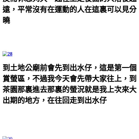
遠，平常沒有在運動的人在這裏可以見分
曉
到土地公廟前會先到出水仔，這是第一個
賞螢區，不過我今天會先帶大家往上，到
茶園那裏進去那裏的螢況就是我上次來大
出期的地方，在往回走到出水仔