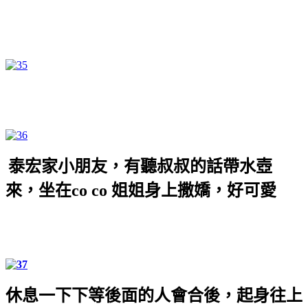
泰宏家小朋友，有聽叔叔的話帶水壺
來，坐在
co co
姐姐身上撒嬌，好可愛
休息一下下等後面的人會合後，起身往上