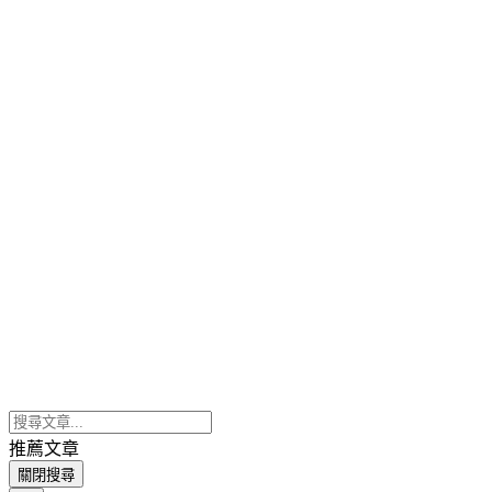
推薦文章
關閉搜尋