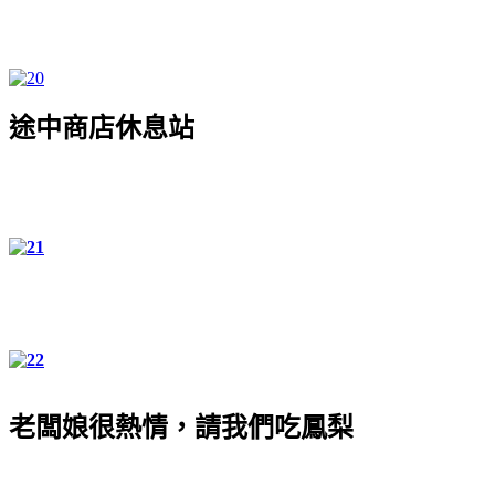
途中商店休息站
老闆娘很熱情，請我們吃鳳梨