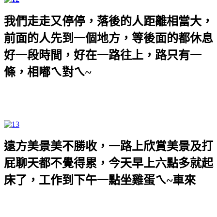
我們走走又停停，落後的人距離相當大，
前面的人先到一個地方，等後面的都休息
好一段時間，好在一路往上，路只有一
條，相嘟ㄟ對ㄟ
~
遠方美景美不勝收，一路上欣賞美景及打
屁聊天都不覺得累，今天早上六點多就起
床了，工作到下午一點坐雞蛋ㄟ
~
車來