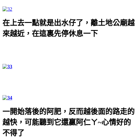
在上去一點就是出水仔了，離土地公廟越
來越近，在這裏先停休息一下
一開始落後的阿肥，反而越後面的路走的
越快，可能聽到它還贏阿仁ㄚ
~
心情好的
不得了