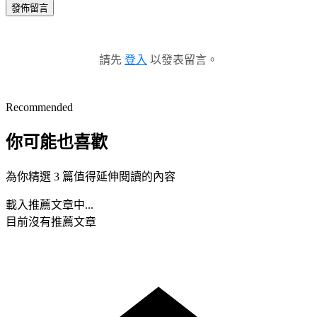
發佈留言
請先
登入
以發表留言。
Recommended
你可能也喜歡
為你精選 3 篇值得延伸閱讀的內容
載入推薦文章中...
目前沒有推薦文章