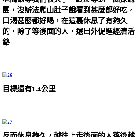
團，沒辦法爬山肚子餓看到甚麼都好吃，
口渴甚麼都好喝，在這裏休息了有夠久
的，除了等後面的人，還出外促進經濟活
絡
目標還有
1.4
公里
反而休息夠久，越往上走後面的人落後越